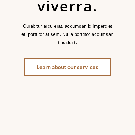
viverra.
Curabitur arcu erat, accumsan id imperdiet
et, porttitor at sem. Nulla porttitor accumsan
tincidunt.
Learn about our services