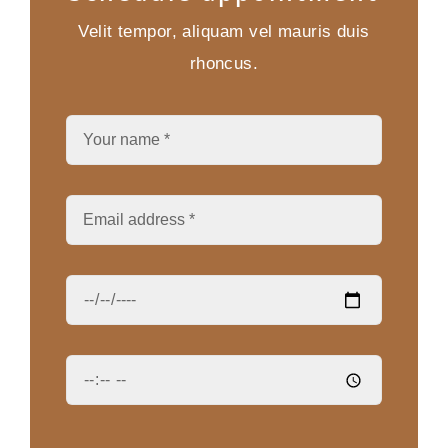
Velit tempor, aliquam vel mauris duis
rhoncus.