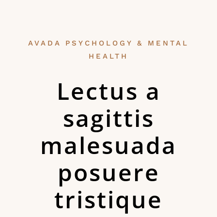
AVADA PSYCHOLOGY & MENTAL
HEALTH
Lectus a
sagittis
malesuada
posuere
tristique