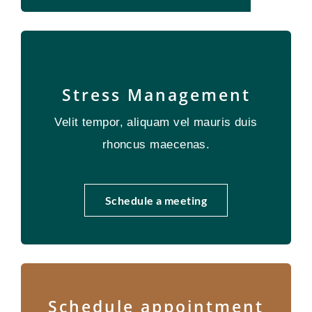
Stress Management
Velit tempor, aliquam vel mauris duis
rhoncus maecenas.
Schedule a meeting
Schedule appointment