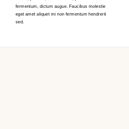
fermentum, dictum augue. Faucibus molestie
eget amet aliquet mi non fermentum hendrerit
sed.