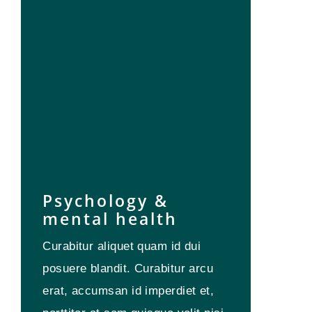
Psychology &
mental health
Curabitur aliquet quam id dui
posuere blandit. Curabitur arcu
erat, accumsan id imperdiet et,